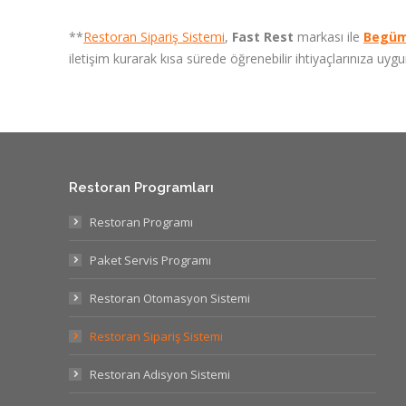
**
Restoran Sipariş Sistemi
,
Fast Rest
markası ile
Begüm
iletişim kurarak kısa sürede öğrenebilir ihtiyaçlarınıza uygu
Restoran Programları
Restoran Programı
Paket Servis Programı
Restoran Otomasyon Sistemi
Restoran Sipariş Sistemi
Restoran Adisyon Sistemi