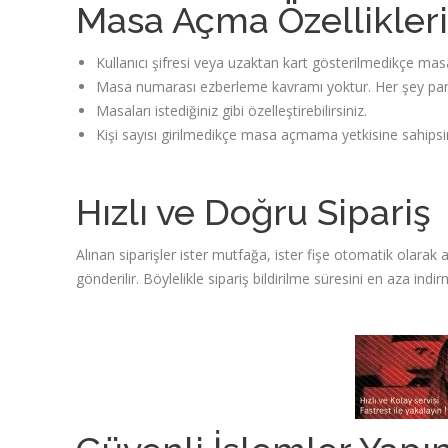
Masa Açma Özellikleri
Kullanıcı şifresi veya uzaktan kart gösterilmedikçe mas
Masa numarası ezberleme kavramı yoktur. Her şey para
Masaları istediğiniz gibi özelleştirebilirsiniz.
Kişi sayısı girilmedikçe masa açmama yetkisine sahipsin
Hızlı ve Doğru Sipariş
Alınan siparişler ister mutfağa, ister fişe otomatik olarak a
gönderilir. Böylelikle sipariş bildirilme süresini en aza indir