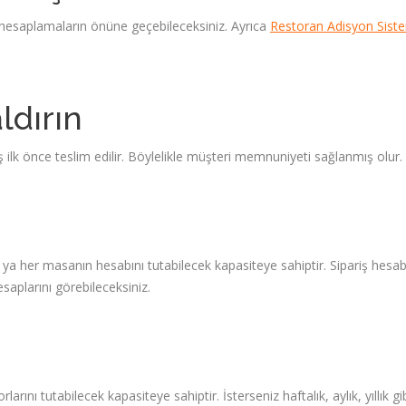
 hesaplamaların önüne geçebileceksiniz. Ayrıca
Restoran Adisyon Sist
ldırın
iş ilk önce teslim edilir. Böylelikle müşteri memnuniyeti sağlanmış olur.
 ya her masanın hesabını tutabilecek kapasiteye sahiptir. Sipariş hesab
saplarını görebileceksiniz.
arını tutabilecek kapasiteye sahiptir. İsterseniz haftalık, aylık, yıllık gi