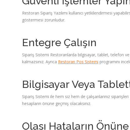
Güvenli İşlemler Yapı
Restoran Sipariş Yazılımı kullanıcı yetkilendirmesi yapabilirsi
göstermesi zorunludur.
Entegre Çalışın
Sipariş Sistemi Restoranlarda bilgisayar, tablet, telefon v
kalmazsınız. Ayrıca
Restoran Pos Sistemi
programını incele
Bilgisayar Veya Tablet
Sipariş Sistemi ile hem siz hem de çalışanlarınız siparişleri
hesapların önüne geçmiş olacaksınız.
Olası Hataların Önüne