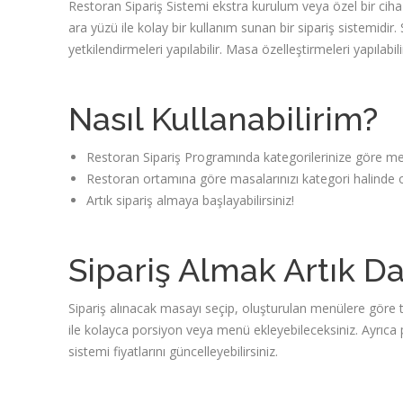
Restoran Sipariş Sistemi ekstra kurulum veya özel bir cihaz
ara yüzü ile kolay bir kullanım sunan bir sipariş sistemidir. 
yetkilendirmeleri yapılabilir. Masa özelleştirmeleri yapılabil
Nasıl Kullanabilirim?
Restoran Sipariş Programında kategorilerinize göre men
Restoran ortamına göre masalarınızı kategori halinde ol
Artık sipariş almaya başlayabilirsiniz!
Sipariş Almak Artık D
Sipariş alınacak masayı seçip, oluşturulan menülere göre tek
ile kolayca porsiyon veya menü ekleyebileceksiniz. Ayrıca po
sistemi fiyatlarını güncelleyebilirsiniz.