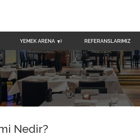
YEMEK ARENA
REFERANSLARIMIZ
emi Nedir?