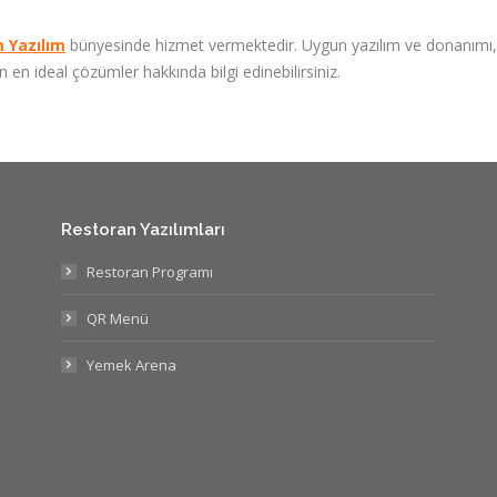
 Yazılım
bünyesinde hizmet vermektedir. Uygun yazılım ve donanımı,
n en ideal çözümler hakkında bilgi edinebilirsiniz.
Restoran Yazılımları
Restoran Programı
QR Menü
Yemek Arena