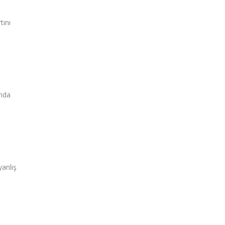
tını
unda
yanlış