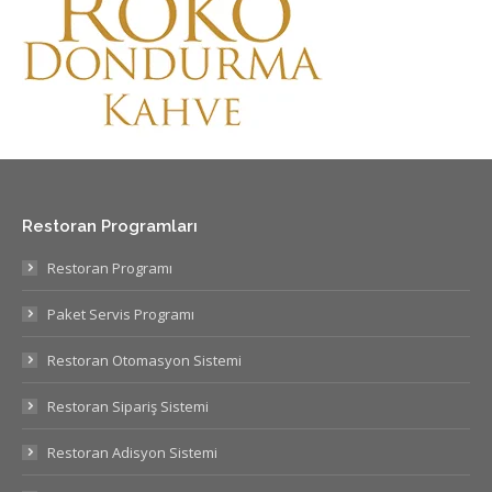
Restoran Programları
Restoran Programı
Paket Servis Programı
Restoran Otomasyon Sistemi
Restoran Sipariş Sistemi
Restoran Adisyon Sistemi