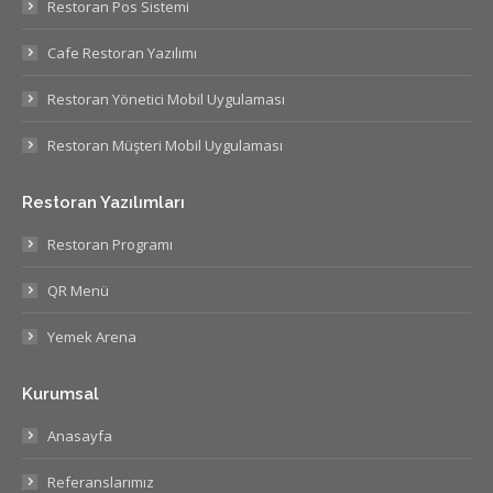
Restoran Pos Sistemi
Cafe Restoran Yazılımı
Restoran Yönetici Mobil Uygulaması
Restoran Müşteri Mobil Uygulaması
Restoran Yazılımları
Restoran Programı
QR Menü
Yemek Arena
Kurumsal
Anasayfa
Referanslarımız