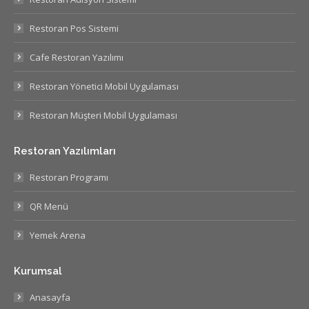
Restoran Pos Sistemi
Cafe Restoran Yazılımı
Restoran Yönetici Mobil Uygulaması
Restoran Müşteri Mobil Uygulaması
Restoran Yazılımları
Restoran Programı
QR Menü
Yemek Arena
Kurumsal
Anasayfa