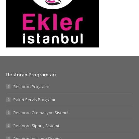
Restoran Programları
Restoran Programı
Paket Servis Programı
Restoran Otomasyon Sistemi
Restoran Sipariş Sistemi
Restoran Adisyon Sistemi