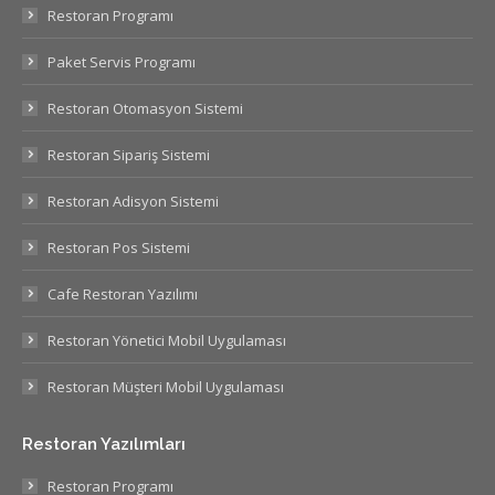
Restoran Programı
Paket Servis Programı
Restoran Otomasyon Sistemi
Restoran Sipariş Sistemi
Restoran Adisyon Sistemi
Restoran Pos Sistemi
Cafe Restoran Yazılımı
Restoran Yönetici Mobil Uygulaması
Restoran Müşteri Mobil Uygulaması
Restoran Yazılımları
Restoran Programı